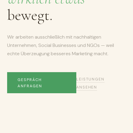
bewegt.
Wir arbeiten ausschließlich mit nachhaltigen
Unternehmen, Social Businesses und NGOs — weil
echte Überzeugung besseres Marketing macht.
LEISTUNGEN
GESPRÄCH
ANFRAGEN
ANSEHEN