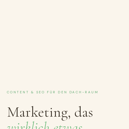
CONTENT & SEO FÜR DEN DACH-RAUM
Marketing, das
wirklich etwas